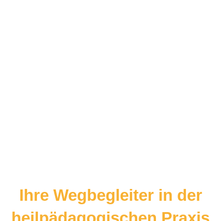
Ihre Wegbegleiter in der
heilpädagogischen Praxis