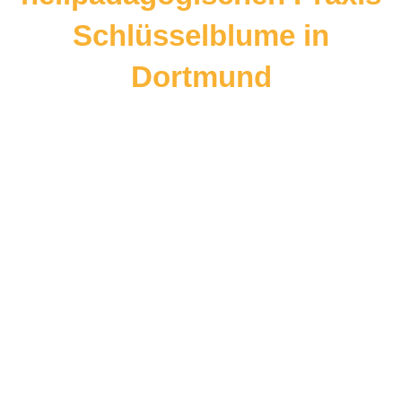
Schlüsselblume in
Dortmund