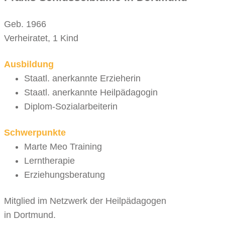
Geb. 1966
Verheiratet, 1 Kind
Ausbildung
Staatl. anerkannte Erzieherin
Staatl. anerkannte Heilpädagogin
Diplom-Sozialarbeiterin
Schwerpunkte
Marte Meo Training
Lerntherapie
Erziehungsberatung
Mitglied im Netzwerk der Heilpädagogen
in Dortmund.