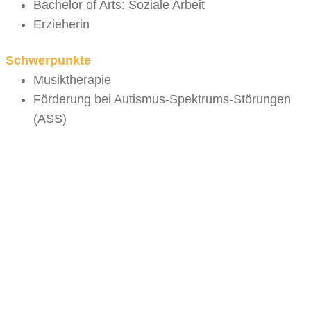
Bachelor of Arts: Soziale Arbeit
Erzieherin
Schwerpunkte
Musiktherapie
Förderung bei Autismus-Spektrums-Störungen
(ASS)