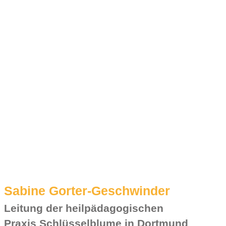
Sabine Gorter-Geschwinder
Leitung der heilpädagogischen
Praxis Schlüsselblume in Dortmund