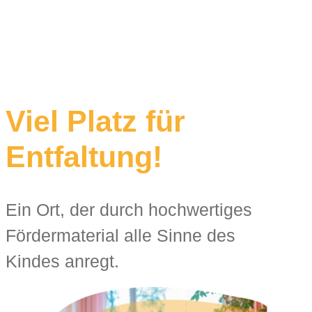
Viel Platz für
Entfaltung!
Ein Ort, der durch hochwertiges
Fördermaterial alle Sinne des
Kindes anregt.