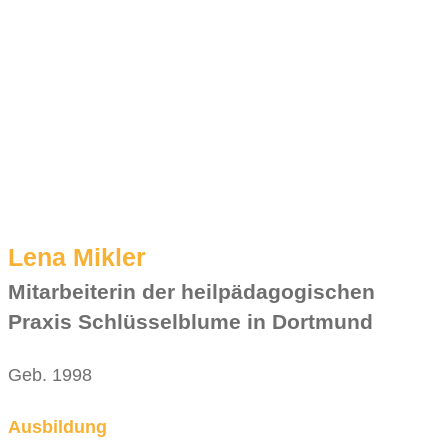
Lena Mikler
Mitarbeiterin der heilpädagogischen
Praxis Schlüsselblume in Dortmund
Geb. 1998
Ausbildung